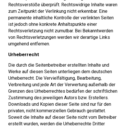
Rechtsverstöße überprüft. Rechtswidrige Inhalte waren
zum Zeitpunkt der Verlinkung nicht erkennbar. Eine
permanente inhaltliche Kontrolle der verlinkten Seiten
ist jedoch ohne konkrete Anhaltspunkte einer
Rechtsverletzung nicht zumutbar. Bei Bekanntwerden
von Rechtsverletzungen werden wir derartige Links
umgehend entfernen.
Urheberrecht
Die durch die Seitenbetreiber erstellten Inhalte und
Werke auf diesen Seiten unterliegen dem deutschen
Urheberrecht. Die Vervielfältigung, Bearbeitung,
Verbreitung und jede Art der Verwertung außerhalb der
Grenzen des Urheberrechtes bedürfen der schriftlichen
Zustimmung des jeweiligen Autors bzw. Erstellers.
Downloads und Kopien dieser Seite sind nur für den
privaten, nicht kommerziellen Gebrauch gestattet.
Soweit die Inhalte auf dieser Seite nicht vom Betreiber
erstellt wurden, werden die Urheberrechte Dritter