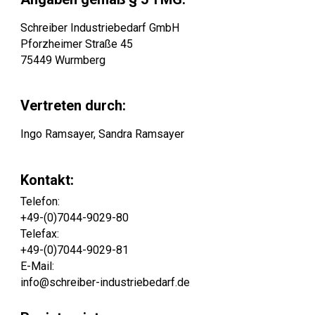
Schreiber Industriebedarf GmbH
Pforzheimer Straße 45
75449 Wurmberg
Vertreten durch:
Ingo Ramsayer, Sandra Ramsayer
Kontakt:
Telefon:
+49-(0)7044-9029-80
Telefax:
+49-(0)7044-9029-81
E-Mail:
info@schreiber-industriebedarf.de