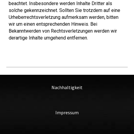
beachtet. Insbesondere werden Inhalte Dritter als
solche gekennzeichnet. Sollten Sie trotzdem auf eine
Urheberrechtsverletzung aufmerksam werden, bitten
wir um einen entsprechenden Hinweis. Bei
Bekanntwerden von Rechtsverletzungen werden wir
derartige Inhalte umgehend entfernen.
Nachhaltigkeit
Impressum