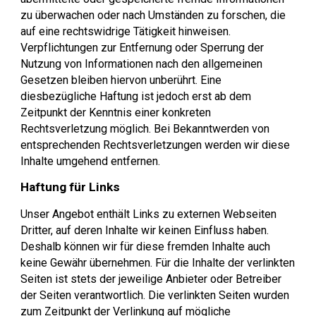
zu überwachen oder nach Umständen zu forschen, die
auf eine rechtswidrige Tätigkeit hinweisen.
Verpflichtungen zur Entfernung oder Sperrung der
Nutzung von Informationen nach den allgemeinen
Gesetzen bleiben hiervon unberührt. Eine
diesbezügliche Haftung ist jedoch erst ab dem
Zeitpunkt der Kenntnis einer konkreten
Rechtsverletzung möglich. Bei Bekanntwerden von
entsprechenden Rechtsverletzungen werden wir diese
Inhalte umgehend entfernen.
Haftung für Links
Unser Angebot enthält Links zu externen Webseiten
Dritter, auf deren Inhalte wir keinen Einfluss haben.
Deshalb können wir für diese fremden Inhalte auch
keine Gewähr übernehmen. Für die Inhalte der verlinkten
Seiten ist stets der jeweilige Anbieter oder Betreiber
der Seiten verantwortlich. Die verlinkten Seiten wurden
zum Zeitpunkt der Verlinkung auf mögliche