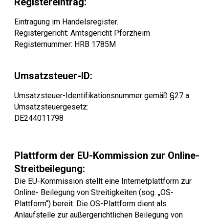
Registereintrag:
Eintragung im Handelsregister.
Registergericht: Amtsgericht Pforzheim
Registernummer: HRB 1785M
Umsatzsteuer-ID:
Umsatzsteuer-Identifikationsnummer gemäß §27 a
Umsatzsteuergesetz:
DE244011798
Plattform der EU-Kommission zur Online-
Streitbeilegung:
Die EU-Kommission stellt eine Internetplattform zur
Online- Beilegung von Streitigkeiten (sog. „OS-
Plattform“) bereit. Die OS-Plattform dient als
Anlaufstelle zur außergerichtlichen Beilegung von