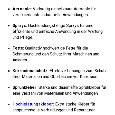
Aerosole:
Vielseitig einsetzbare Aerosole für
verschiedenste industrielle Anwendungen.
Sprays:
Hochleistungsfähige Sprays für eine
effiziente und einfache Anwendung in der Wartung
und Pflege.
Fette:
Qualitativ hochwertige Fette für die
Schmierung und den Schutz Ihrer Maschinen und
Anlagen.
Korrosionsschutz:
Effektive Lösungen zum Schutz
Ihrer Materialien und Oberflächen vor Korrosion.
Sprühkleber:
Starke und dauerhafte Sprühkleber für
eine Vielzahl von Materialien und Anwendungen.
Hochleistungskleber
:
Extra starke Kleber für
anspruchsvolle Verbindungen und Reparaturen.