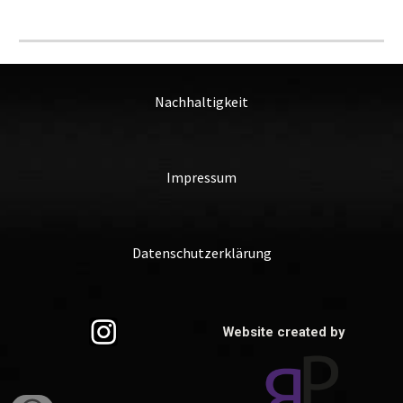
Nachhaltigkeit
Impressum
Datenschutzerklärung
Website created by