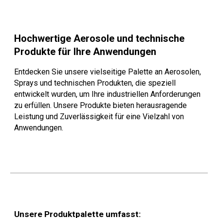
Hochwertige Aerosole und technische
Produkte für Ihre Anwendungen
Entdecken Sie unsere vielseitige Palette an Aerosolen,
Sprays und technischen Produkten, die speziell
entwickelt wurden, um Ihre industriellen Anforderungen
zu erfüllen. Unsere Produkte bieten herausragende
Leistung und Zuverlässigkeit für eine Vielzahl von
Anwendungen.
Unsere Produktpalette umfasst: