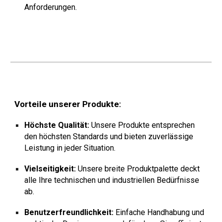
Anforderungen.
Vorteile unserer Produkte:
Höchste Qualität:
Unsere Produkte entsprechen
den höchsten Standards und bieten zuverlässige
Leistung in jeder Situation.
Vielseitigkeit:
Unsere breite Produktpalette deckt
alle Ihre technischen und industriellen Bedürfnisse
ab.
Benutzerfreundlichkeit:
Einfache Handhabung und