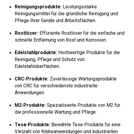
Reinigungsprodukte:
Leistungsstarke
Reinigungsmittel für die gründliche Reinigung und
Pflege Ihrer Geräte und Arbeitsflächen.
Rostlöser:
Effiziente Rostlöser für die einfache und
schnelle Entfernung von Rost und Korrosion.
Edelstahlprodukte:
Hochwertige Produkte für die
Reinigung, Pflege und Schutz von
Edelstahloberflächen.
CRC-Produkte:
Zuverlässige Wartungsprodukte
von CRC für verschiedenste industrielle
Anwendungen.
M2-Produkte:
Spezialisierte Produkte von M2 für
die professionelle Wartung und Pflege.
Tesa-Produkte:
Bewährte Tesa-Produkte für eine
Vielzahl von Klebeanwendungen und industriellen