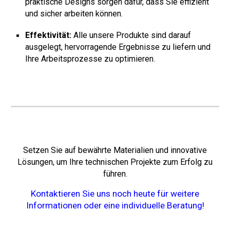
praktische Designs sorgen dafür, dass Sie effizient
und sicher arbeiten können.
Effektivität:
Alle unsere Produkte sind darauf
ausgelegt, hervorragende Ergebnisse zu liefern und
Ihre Arbeitsprozesse zu optimieren.
Setzen Sie auf bewährte Materialien und innovative
Lösungen, um Ihre technischen Projekte zum Erfolg zu
führen.
Kontaktieren Sie uns noch heute für weitere
Informationen oder eine individuelle Beratung!